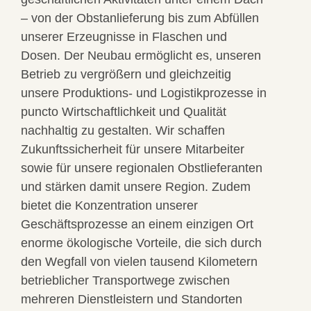
– von der Obstanlieferung bis zum Abfüllen
unserer Erzeugnisse in Flaschen und
Dosen. Der Neubau ermöglicht es, unseren
Betrieb zu vergrößern und gleichzeitig
unsere Produktions- und Logistikprozesse in
puncto Wirtschaftlichkeit und Qualität
nachhaltig zu gestalten. Wir schaffen
Zukunftssicherheit für unsere Mitarbeiter
sowie für unsere regionalen Obstlieferanten
und stärken damit unsere Region. Zudem
bietet die Konzentration unserer
Geschäftsprozesse an einem einzigen Ort
enorme ökologische Vorteile, die sich durch
den Wegfall von vielen tausend Kilometern
betrieblicher Transportwege zwischen
mehreren Dienstleistern und Standorten