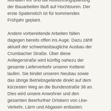
der Bauarbeiten läuft auf Hochtouren. Der
erste Spatenstich ist für kommendes
Frühjahr geplant.
Andere vorbereitende Arbeiten fallen
dagegen bereits offen ins Auge. Dazu zählt
aktuell der schwerlasttaugliche Ausbau der
Crumbacher Straße. Über diese
Anliegerstraße wird künftig nahezu der
gesamte Lieferverkehr unserer Kelterei
laufen. Sie bindet unseren Neubau sowie
das übrige Betriebsgelände direkt auf dem
kürzesten Weg an die Bundesstraße 38 an.
Dies wird unsere Anwohner und den
gesamten Beerfurther Ortskern von Lkw-
Verkehr, Lärm und Abgasen entlasten.