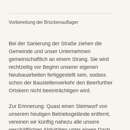
Vorbereitung der Brückenauflager
Bei der Sanierung der Straße ziehen die
Gemeinde und unser Unternehmen
gemeinschaftlich an einem Strang. Sie wird
rechtzeitig vor Beginn unserer eigenen
Neubauarbeiten fertiggestellt sein, sodass
schon der Baustellenverkehr den Beerfurther
Ortskern nicht beeinträchtigen wird.
Zur Erinnerung: Quasi einen Steinwurf von
unserem heutigen Betriebsgelände entfernt,
vereinen wir künftig nahezu alle unsere
geschäftlichen Aktivitäten unter einem Dach