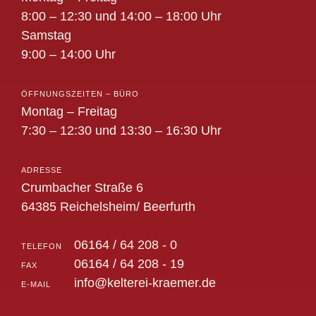
8:00 – 12:30 und 14:00 – 18:00 Uhr
Samstag
9:00 – 14:00 Uhr
ÖFFNUNGSZEITEN – BÜRO
Montag – Freitag
7:30 – 12:30 und 13:30 – 16:30 Uhr
ADRESSE
Crumbacher Straße 6
64385 Reichelsheim/ Beerfurth
06164 / 64 208 - 0
TELEFON
06164 / 64 208 - 19
FAX
info@kelterei-kraemer.de
E-MAIL