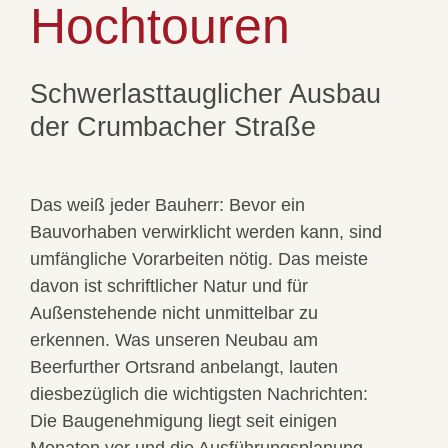
Hochtouren
Schwerlasttauglicher Ausbau
der Crumbacher Straße
Das weiß jeder Bauherr: Bevor ein
Bauvorhaben verwirklicht werden kann, sind
umfängliche Vorarbeiten nötig. Das meiste
davon ist schriftlicher Natur und für
Außenstehende nicht unmittelbar zu
erkennen. Was unseren Neubau am
Beerfurther Ortsrand anbelangt, lauten
diesbezüglich die wichtigsten Nachrichten:
Die Baugenehmigung liegt seit einigen
Monaten vor und die Ausführungsplanung