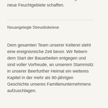
neue Feuchtgebiete schaffen.
Neuangelegte Streuobstwiese
Dem gesamten Team unserer Kelterei steht
eine ereignisreiche Zeit bevor. Wir fiebern
dem Start der Bauarbeiten entgegen und
sind voller Vorfreude, an unserem Stammsitz
in unserer Beerfurther Heimat ein weiteres
Kapitel in der mehr als 90-jährigen
Geschichte unseres Familienunternehmens
aufzuschlagen.