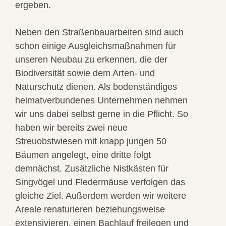
ergeben.
Neben den Straßenbauarbeiten sind auch
schon einige Ausgleichsmaßnahmen für
unseren Neubau zu erkennen, die der
Biodiversität sowie dem Arten- und
Naturschutz dienen. Als bodenständiges
heimatverbundenes Unternehmen nehmen
wir uns dabei selbst gerne in die Pflicht. So
haben wir bereits zwei neue
Streuobstwiesen mit knapp jungen 50
Bäumen angelegt, eine dritte folgt
demnächst. Zusätzliche Nistkästen für
Singvögel und Fledermäuse verfolgen das
gleiche Ziel. Außerdem werden wir weitere
Areale renaturieren beziehungsweise
extensivieren, einen Bachlauf freilegen und