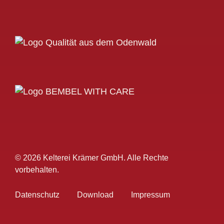
© 2026 Kelterei Krämer GmbH. Alle Rechte
vorbehalten.
Datenschutz
Download
Impressum