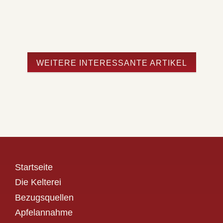
WEITERE INTERESSANTE ARTIKEL
Startseite
Die Kelterei
Bezugsquellen
Apfelannahme