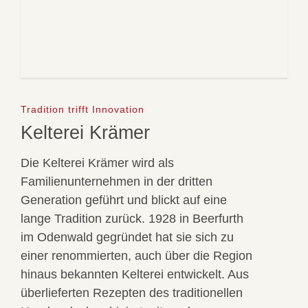
Tradition trifft Innovation
Kelterei Krämer
Die Kelterei Krämer wird als
Familienunternehmen in der dritten
Generation geführt und blickt auf eine
lange Tradition zurück. 1928 in Beerfurth
im Odenwald gegründet hat sie sich zu
einer renommierten, auch über die Region
hinaus bekannten Kelterei entwickelt. Aus
überlieferten Rezepten des traditionellen