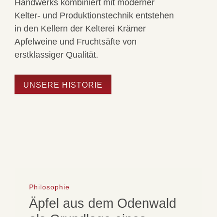
Handwerks kombiniert mit moderner
Kelter- und Produktionstechnik entstehen
in den Kellern der Kelterei Krämer
Apfelweine und Fruchtsäfte von
erstklassiger Qualität.
UNSERE HISTORIE
Philosophie
Äpfel aus dem Odenwald