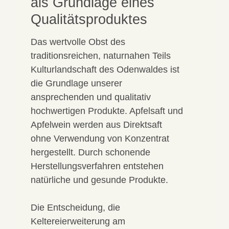
als Grundlage eines
Qualitätsproduktes
Das wertvolle Obst des
traditionsreichen, naturnahen Teils
Kulturlandschaft des Odenwaldes ist
die Grundlage unserer
ansprechenden und qualitativ
hochwertigen Produkte. Apfelsaft und
Apfelwein werden aus Direktsaft
ohne Verwendung von Konzentrat
hergestellt. Durch schonende
Herstellungsverfahren entstehen
natürliche und gesunde Produkte.
Die Entscheidung, die
Keltereierweiterung am