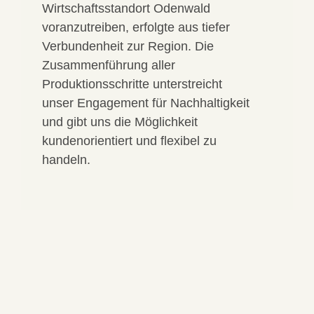
Wirtschaftsstandort Odenwald
voranzutreiben, erfolgte aus tiefer
Verbundenheit zur Region. Die
Zusammenführung aller
Produktionsschritte unterstreicht
unser Engagement für Nachhaltigkeit
und gibt uns die Möglichkeit
kundenorientiert und flexibel zu
handeln.