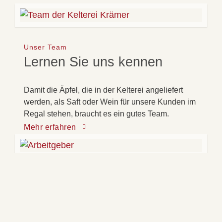
Unser Team
Lernen Sie uns kennen
Damit die Äpfel, die in der Kelterei angeliefert
werden, als Saft oder Wein für unsere Kunden im
Regal stehen, braucht es ein gutes Team.
Mehr erfahren
Arbeitgeber
Werde Teil unserer
Kelterei!