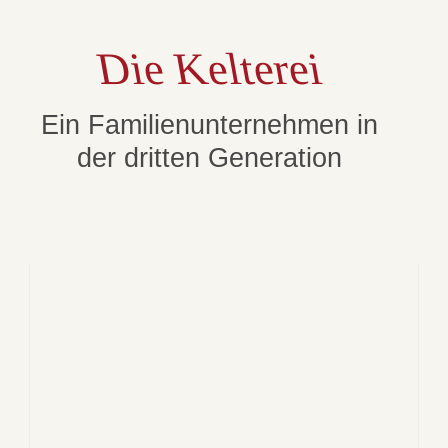
Die Kelterei
Ein Familienunternehmen in
der dritten Generation