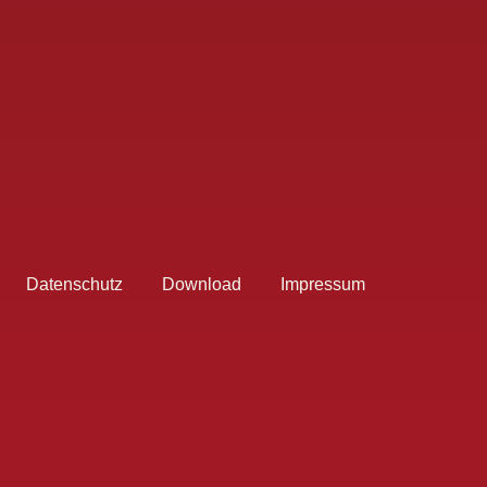
Datenschutz
Download
Impressum