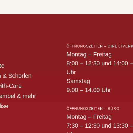
ÖFFNUNGSZEITEN – DIREKTVER
Montag – Freitag
8:00 – 12:30 und 14:00 –
te
Uhr
 & Schorlen
Samstag
ith-Care
9:00 – 14:00 Uhr
Bembel & mehr
ise
ÖFFNUNGSZEITEN – BÜRO
Montag – Freitag
7:30 – 12:30 und 13:30 –