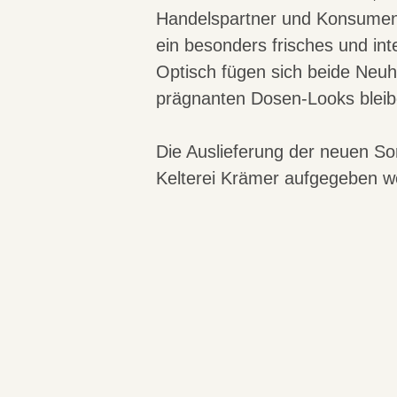
Handelspartner und Konsumente
ein besonders frisches und in
Optisch fügen sich beide Neuhe
prägnanten Dosen-Looks bleib
Die Auslieferung der neuen So
Kelterei Krämer aufgegeben w