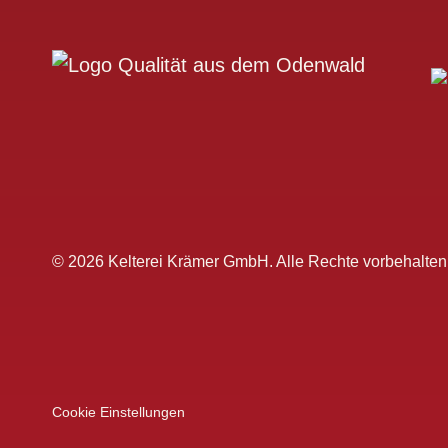
© 2026 Kelterei Krämer GmbH. Alle Rechte vorbehalten
Cookie Einstellungen