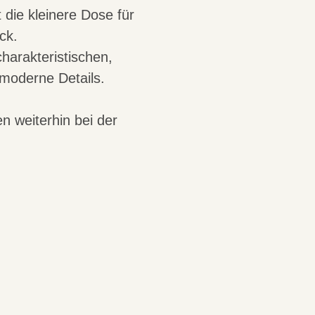
die kleinere Dose für
ck.
harakteristischen,
moderne Details.
n weiterhin bei der