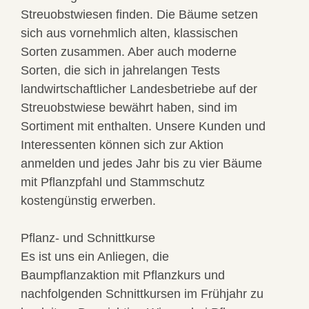
Streuobstwiesen finden. Die Bäume setzen
sich aus vornehmlich alten, klassischen
Sorten zusammen. Aber auch moderne
Sorten, die sich in jahrelangen Tests
landwirtschaftlicher Landesbetriebe auf der
Streuobstwiese bewährt haben, sind im
Sortiment mit enthalten. Unsere Kunden und
Interessenten können sich zur Aktion
anmelden und jedes Jahr bis zu vier Bäume
mit Pflanzpfahl und Stammschutz
kostengünstig erwerben.
Pflanz- und Schnittkurse
Es ist uns ein Anliegen, die
Baumpflanzaktion mit Pflanzkurs und
nachfolgenden Schnittkursen im Frühjahr zu