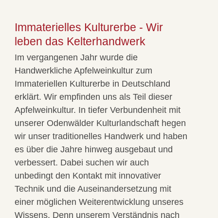
Immaterielles Kulturerbe - Wir
leben das Kelterhandwerk
Im vergangenen Jahr wurde die
Handwerkliche Apfelweinkultur zum
Immateriellen Kulturerbe in Deutschland
erklärt. Wir empfinden uns als Teil dieser
Apfelweinkultur. In tiefer Verbundenheit mit
unserer Odenwälder Kulturlandschaft hegen
wir unser traditionelles Handwerk und haben
es über die Jahre hinweg ausgebaut und
verbessert. Dabei suchen wir auch
unbedingt den Kontakt mit innovativer
Technik und die Auseinandersetzung mit
einer möglichen Weiterentwicklung unseres
Wissens. Denn unserem Verständnis nach