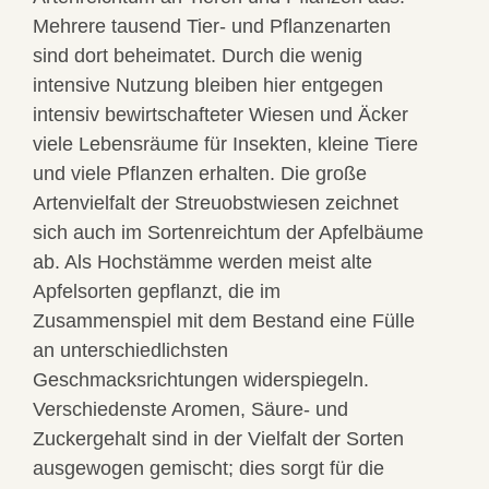
Mehrere tausend Tier- und Pflanzenarten
sind dort beheimatet. Durch die wenig
intensive Nutzung bleiben hier entgegen
intensiv bewirtschafteter Wiesen und Äcker
viele Lebensräume für Insekten, kleine Tiere
und viele Pflanzen erhalten. Die große
Artenvielfalt der Streuobstwiesen zeichnet
sich auch im Sortenreichtum der Apfelbäume
ab. Als Hochstämme werden meist alte
Apfelsorten gepflanzt, die im
Zusammenspiel mit dem Bestand eine Fülle
an unterschiedlichsten
Geschmacksrichtungen widerspiegeln.
Verschiedenste Aromen, Säure- und
Zuckergehalt sind in der Vielfalt der Sorten
ausgewogen gemischt; dies sorgt für die