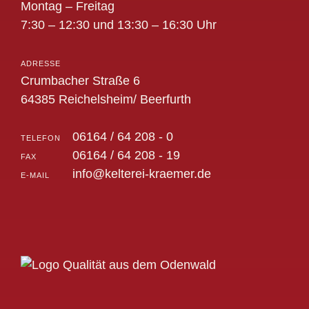
Montag – Freitag
7:30 – 12:30 und 13:30 – 16:30 Uhr
ADRESSE
Crumbacher Straße 6
64385 Reichelsheim/ Beerfurth
06164 / 64 208 - 0
TELEFON
06164 / 64 208 - 19
FAX
info@kelterei-kraemer.de
E-MAIL