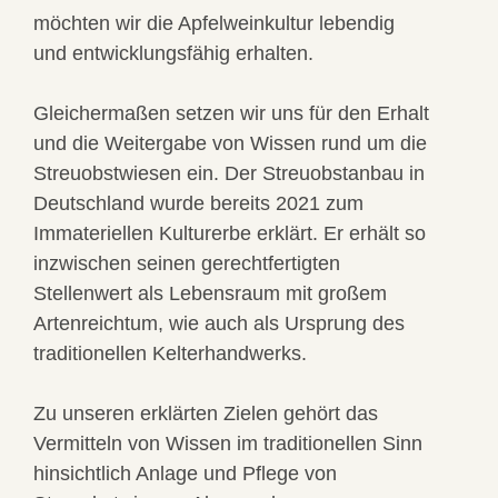
möchten wir die Apfelweinkultur lebendig
und entwicklungsfähig erhalten.
Gleichermaßen setzen wir uns für den Erhalt
und die Weitergabe von Wissen rund um die
Streuobstwiesen ein. Der Streuobstanbau in
Deutschland wurde bereits 2021 zum
Immateriellen Kulturerbe erklärt. Er erhält so
inzwischen seinen gerechtfertigten
Stellenwert als Lebensraum mit großem
Artenreichtum, wie auch als Ursprung des
traditionellen Kelterhandwerks.
Zu unseren erklärten Zielen gehört das
Vermitteln von Wissen im traditionellen Sinn
hinsichtlich Anlage und Pflege von