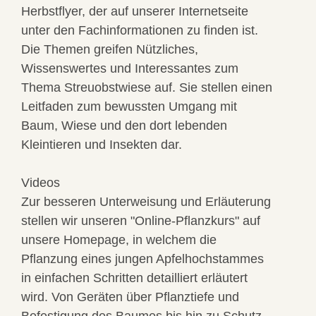
Herbstflyer, der auf unserer Internetseite
unter den Fachinformationen zu finden ist.
Die Themen greifen Nützliches,
Wissenswertes und Interessantes zum
Thema Streuobstwiese auf. Sie stellen einen
Leitfaden zum bewussten Umgang mit
Baum, Wiese und den dort lebenden
Kleintieren und Insekten dar.
Videos
Zur besseren Unterweisung und Erläuterung
stellen wir unseren "Online-Pflanzkurs" auf
unsere Homepage, in welchem die
Pflanzung eines jungen Apfelhochstammes
in einfachen Schritten detailliert erläutert
wird. Von Geräten über Pflanztiefe und
Befestigung des Baumes bis hin zu Schutz