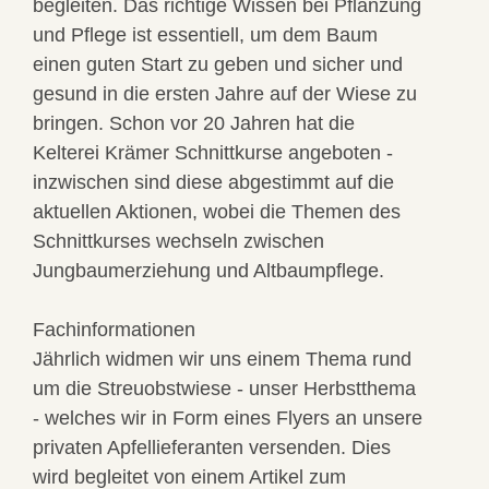
begleiten. Das richtige Wissen bei Pflanzung
und Pflege ist essentiell, um dem Baum
einen guten Start zu geben und sicher und
gesund in die ersten Jahre auf der Wiese zu
bringen. Schon vor 20 Jahren hat die
Kelterei Krämer Schnittkurse angeboten -
inzwischen sind diese abgestimmt auf die
aktuellen Aktionen, wobei die Themen des
Schnittkurses wechseln zwischen
Jungbaumerziehung und Altbaumpflege.
Fachinformationen
Jährlich widmen wir uns einem Thema rund
um die Streuobstwiese - unser Herbstthema
- welches wir in Form eines Flyers an unsere
privaten Apfellieferanten versenden. Dies
wird begleitet von einem Artikel zum