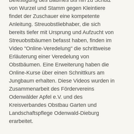
von Wurzel und Stamm gegen Kleintiere
findet der Zuschauer eine kompetente
Anleitung. Streuobstliebhaber, die sich
bereits tiefer mit Ursprung und Aufzucht von
Streuobstbäumen befasst haben, finden im
Video "Online-Veredelung" die schrittweise
Erläuterung einer Veredelung von
Obstbäumen. Eine Erweiterung haben die
Online-Kurse über einen Schnittkurs am
Jungbaum erhalten. Diese Videos wurden in
Zusammenarbeit des Fördervereins
Odenwälder Apfel e.V. und des
Kreisverbandes Obstbau Garten und
Landschaftspflege Odenwald-Dieburg
erarbeitet.