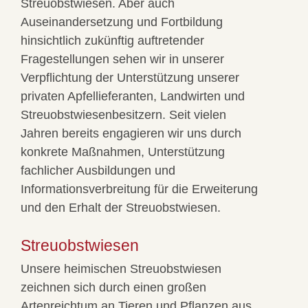
Streuobstwiesen. Aber auch
Auseinandersetzung und Fortbildung
hinsichtlich zukünftig auftretender
Fragestellungen sehen wir in unserer
Verpflichtung der Unterstützung unserer
privaten Apfellieferanten, Landwirten und
Streuobstwiesenbesitzern. Seit vielen
Jahren bereits engagieren wir uns durch
konkrete Maßnahmen, Unterstützung
fachlicher Ausbildungen und
Informationsverbreitung für die Erweiterung
und den Erhalt der Streuobstwiesen.
Streuobstwiesen
Unsere heimischen Streuobstwiesen
zeichnen sich durch einen großen
Artenreichtum an Tieren und Pflanzen aus.