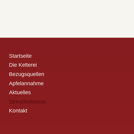
Startseite
Die Kelterei
Bezugsquellen
Apfelannahme
Aktuelles
Streuobstwiese
Kontakt