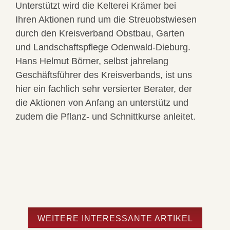
Unterstützt wird die Kelterei Krämer bei
Ihren Aktionen rund um die Streuobstwiesen
durch den
Kreisverband Obstbau, Garten
und Landschaftspflege Odenwald-Dieburg
.
Hans Helmut Börner, selbst jahrelang
Geschäftsführer des Kreisverbands, ist uns
hier ein fachlich sehr versierter Berater, der
die Aktionen von Anfang an unterstütz und
zudem die Pflanz- und Schnittkurse anleitet.
WEITERE INTERESSANTE ARTIKEL