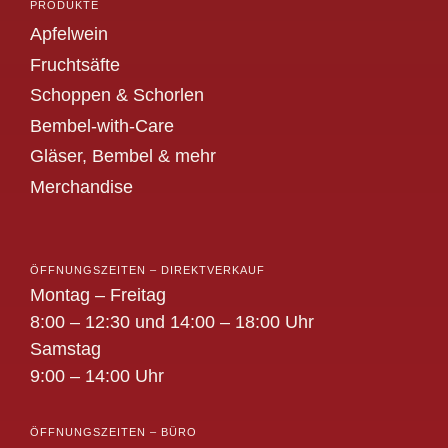
PRODUKTE
Apfelwein
Fruchtsäfte
Schoppen & Schorlen
Bembel-with-Care
Gläser, Bembel & mehr
Merchandise
ÖFFNUNGSZEITEN – DIREKTVERKAUF
Montag – Freitag
8:00 – 12:30 und 14:00 – 18:00 Uhr
Samstag
9:00 – 14:00 Uhr
ÖFFNUNGSZEITEN – BÜRO