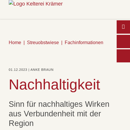
Home
Streuobstwiese
Fachinformationen
Wo
01.12.2023 | ANKE BRAUN
Nachhaltigkeit
Sinn für nachhaltiges Wirken
aus Verbundenheit mit der
Region