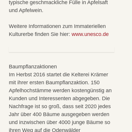
typische geschmackliche Fülle in Apfelsaft
und Apfelwein.
Weitere Informationen zum Immateriellen
Kulturerbe finden Sie hier:
www.unesco.de
Baumpflanzaktionen
Im Herbst 2016 startet die Kelterei Krämer
mit ihrer ersten Baumpflanzaktion. 150
Apfelhochstämme werden kostengünstig an
Kunden und Interessenten abgegeben. Die
Nachfrage ist so groß, dass seit 2020 jedes
Jahr über 400 Bäume ausgegeben werden
und inzwischen über 4000 junge Bäume so
ihren Weg auf die Odenwälder