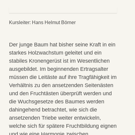
Kursleiter: Hans Helmut Börner
Der junge Baum hat bisher seine Kraft in ein
starkes Holzwachstum geleitet und ein
stabiles Kronengerüst ist im Wesentlichen
ausgebildet. Im beginnenden Ertragsalter
müssen die Leitäste auf ihre Tragfähigkeit im
Verhältnis zu den ansetzenden Seitenästen
und den Fruchtästen überprüft werden und
die Wuchsgesetze des Baumes werden
dahingehend betrachtet, wie sich die
ansetzenden Triebe weiter entwickeln,
welche sich für spätere Fruchtbildung eignen
und wie eine Harmonie zwischen