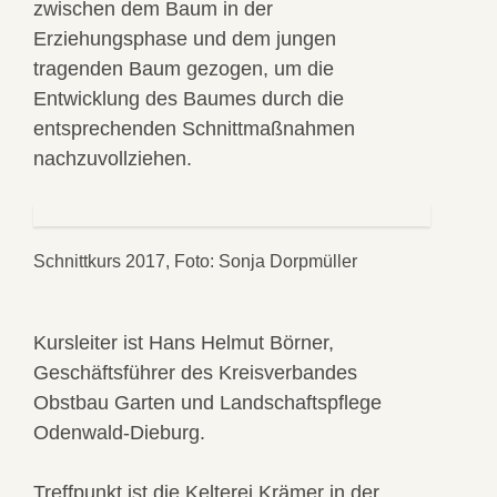
zwischen dem Baum in der
Erziehungsphase und dem jungen
tragenden Baum gezogen, um die
Entwicklung des Baumes durch die
entsprechenden Schnittmaßnahmen
nachzuvollziehen.
Schnittkurs 2017, Foto: Sonja Dorpmüller
Kursleiter ist Hans Helmut Börner,
Geschäftsführer des Kreisverbandes
Obstbau Garten und Landschaftspflege
Odenwald-Dieburg.
Treffpunkt ist die Kelterei Krämer in der