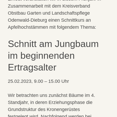
Zusammenarbeit mit dem Kreisverband
Obstbau Garten und Landschaftspflege
Odenwald-Dieburg einen Schnittkurs an
Apfelhochstämmen mit folgendem Thema:
Schnitt am Jungbaum
im beginnenden
Ertragsalter
25.02.2023, 9.00 – 15.00 Uhr
Wir betrachten uns zunächst Bäume im 4.
Standjahr, in deren Erziehungsphase die
Grundstruktur des Kronengerüstes
festgelegt wird. Nachfolgend werden bei