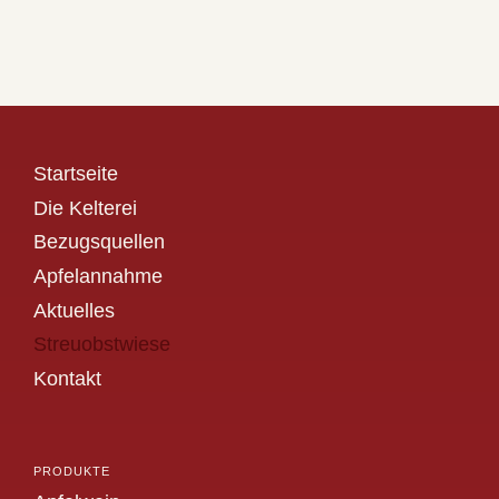
Startseite
Die Kelterei
Bezugsquellen
Apfelannahme
Aktuelles
Streuobstwiese
Kontakt
PRODUKTE