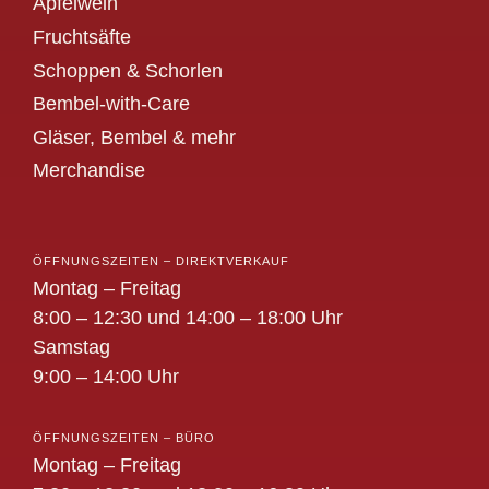
Apfelwein
Fruchtsäfte
Schoppen & Schorlen
Bembel-with-Care
Gläser, Bembel & mehr
Merchandise
ÖFFNUNGSZEITEN – DIREKTVERKAUF
Montag – Freitag
8:00 – 12:30 und 14:00 – 18:00 Uhr
Samstag
9:00 – 14:00 Uhr
ÖFFNUNGSZEITEN – BÜRO
Montag – Freitag