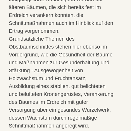
älteren Bäumen, die sich bereits fest im
Erdreich verankern konnten, die
Schnittmaßnahmen auch im Hinblick auf den
Ertrag vorgenommen.
Grundsätzliche Themen des
Obstbaumschnittes stehen hier ebenso im
Vordergrund, wie die Gesundheit der Bäume
und Maßnahmen zur Gesunderhaltung und
Stärkung - Ausgewogenheit von
Holzwachstum und Fruchtansatz,
Ausbildung eines stabilen, gut belichteten
und belüfteten Kronengerüstes, Verankerung
des Baumes im Erdreich mit guter
Versorgung über ein gesundes Wurzelwerk,
dessen Wachstum durch regelmäßige
Schnittmaßnahmen angeregt wird.