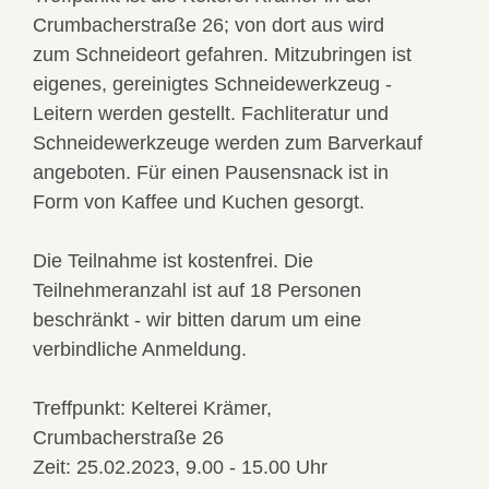
Crumbacherstraße 26; von dort aus wird
zum Schneideort gefahren. Mitzubringen ist
eigenes, gereinigtes Schneidewerkzeug -
Leitern werden gestellt. Fachliteratur und
Schneidewerkzeuge werden zum Barverkauf
angeboten. Für einen Pausensnack ist in
Form von Kaffee und Kuchen gesorgt.
Die Teilnahme ist kostenfrei. Die
Teilnehmeranzahl ist auf 18 Personen
beschränkt - wir bitten darum um eine
verbindliche Anmeldung.
Treffpunkt:
Kelterei Krämer,
Crumbacherstraße 26
Zeit:
25.02.2023, 9.00 - 15.00 Uhr