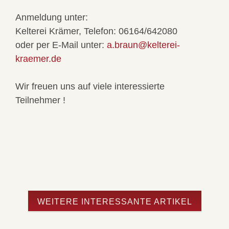
Anmeldung unter:
Kelterei Krämer, Telefon: 06164/642080
oder per E-Mail unter:
a.braun@kelterei-
kraemer.de
Wir freuen uns auf viele interessierte
Teilnehmer !
WEITERE INTERESSANTE ARTIKEL