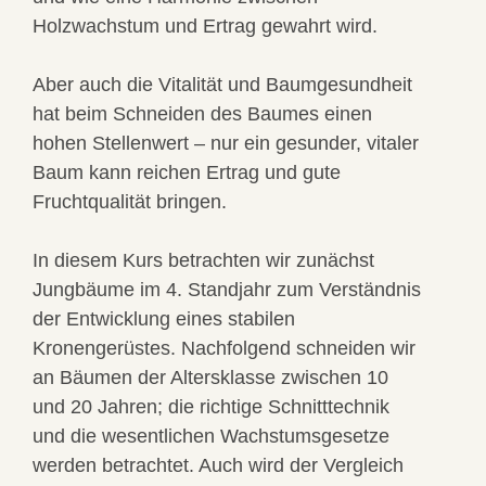
Holzwachstum und Ertrag gewahrt wird.
Aber auch die Vitalität und Baumgesundheit
hat beim Schneiden des Baumes einen
hohen Stellenwert – nur ein gesunder, vitaler
Baum kann reichen Ertrag und gute
Fruchtqualität bringen.
In diesem Kurs betrachten wir zunächst
Jungbäume im 4. Standjahr zum Verständnis
der Entwicklung eines stabilen
Kronengerüstes. Nachfolgend schneiden wir
an Bäumen der Altersklasse zwischen 10
und 20 Jahren; die richtige Schnitttechnik
und die wesentlichen Wachstumsgesetze
werden betrachtet. Auch wird der Vergleich