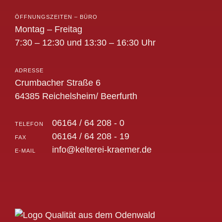
ÖFFNUNGSZEITEN – BÜRO
Montag – Freitag
7:30 – 12:30 und 13:30 – 16:30 Uhr
ADRESSE
Crumbacher Straße 6
64385 Reichelsheim/ Beerfurth
06164 / 64 208 - 0
TELEFON
06164 / 64 208 - 19
FAX
info@kelterei-kraemer.de
E-MAIL