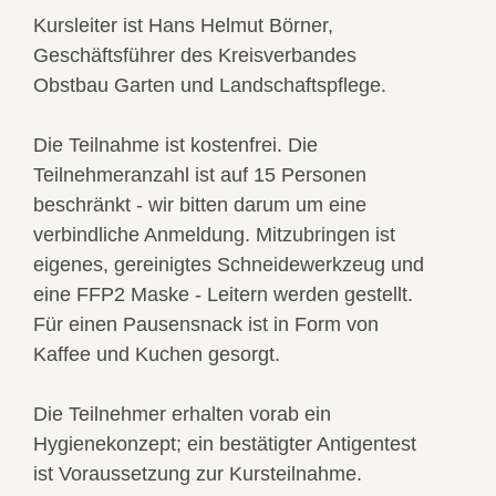
Kursleiter ist Hans Helmut Börner,
Geschäftsführer des Kreisverbandes
Obstbau Garten und Landschaftspflege.
Die Teilnahme ist kostenfrei. Die
Teilnehmeranzahl ist auf 15 Personen
beschränkt - wir bitten darum um eine
verbindliche Anmeldung. Mitzubringen ist
eigenes, gereinigtes Schneidewerkzeug und
eine FFP2 Maske - Leitern werden gestellt.
Für einen Pausensnack ist in Form von
Kaffee und Kuchen gesorgt.
Die Teilnehmer erhalten vorab ein
Hygienekonzept; ein bestätigter Antigentest
ist Voraussetzung zur Kursteilnahme.