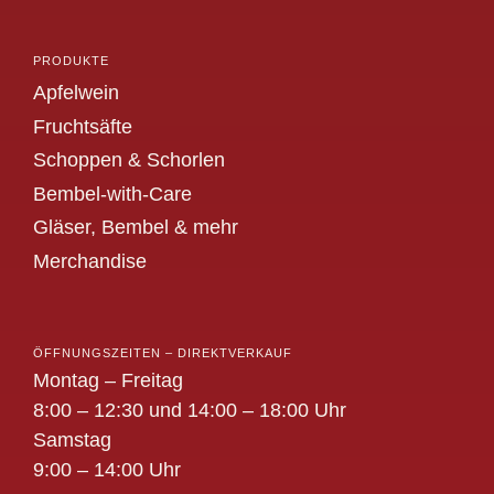
PRODUKTE
Apfelwein
Fruchtsäfte
Schoppen & Schorlen
Bembel-with-Care
Gläser, Bembel & mehr
Merchandise
ÖFFNUNGSZEITEN – DIREKTVERKAUF
Montag – Freitag
8:00 – 12:30 und 14:00 – 18:00 Uhr
Samstag
9:00 – 14:00 Uhr