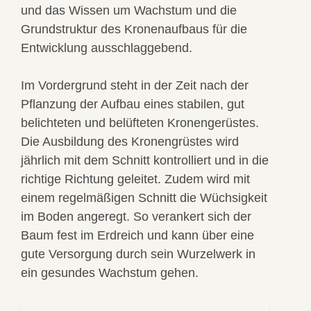
und das Wissen um Wachstum und die
Grundstruktur des Kronenaufbaus für die
Entwicklung ausschlaggebend.
Im Vordergrund steht in der Zeit nach der
Pflanzung der Aufbau eines stabilen, gut
belichteten und belüfteten Kronengerüstes.
Die Ausbildung des Kronengrüstes wird
jährlich mit dem Schnitt kontrolliert und in die
richtige Richtung geleitet. Zudem wird mit
einem regelmäßigen Schnitt die Wüchsigkeit
im Boden angeregt. So verankert sich der
Baum fest im Erdreich und kann über eine
gute Versorgung durch sein Wurzelwerk in
ein gesundes Wachstum gehen.