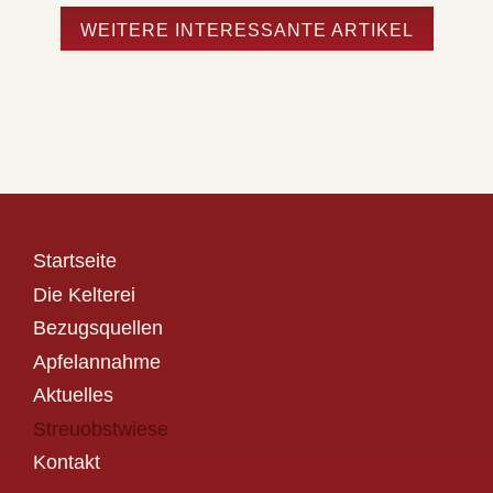
WEITERE INTERESSANTE ARTIKEL
Startseite
Die Kelterei
Bezugsquellen
Apfelannahme
Aktuelles
Streuobstwiese
Kontakt