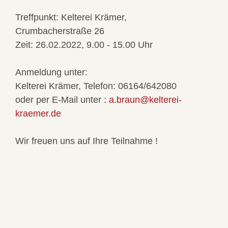
Treffpunkt:
Kelterei Krämer,
Crumbacherstraße 26
Zeit:
26.02.2022, 9.00 - 15.00 Uhr
Anmeldung unter:
Kelterei Krämer, Telefon: 06164/642080
oder per E-Mail unter :
a.braun@kelterei-
kraemer.de
Wir freuen uns auf Ihre Teilnahme !