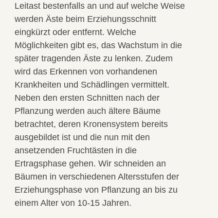
Leitast bestenfalls an und auf welche Weise
werden Äste beim Erziehungsschnitt
eingkürzt oder entfernt. Welche
Möglichkeiten gibt es, das Wachstum in die
später tragenden Äste zu lenken. Zudem
wird das Erkennen von vorhandenen
Krankheiten und Schädlingen vermittelt.
Neben den ersten Schnitten nach der
Pflanzung werden auch ältere Bäume
betrachtet, deren Kronensystem bereits
ausgebildet ist und die nun mit den
ansetzenden Fruchtästen in die
Ertragsphase gehen. Wir schneiden an
Bäumen in verschiedenen Altersstufen der
Erziehungsphase von Pflanzung an bis zu
einem Alter von 10-15 Jahren.