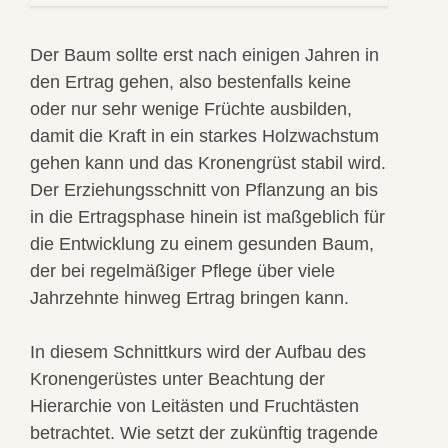
Der Baum sollte erst nach einigen Jahren in
den Ertrag gehen, also bestenfalls keine
oder nur sehr wenige Früchte ausbilden,
damit die Kraft in ein starkes Holzwachstum
gehen kann und das Kronengrüst stabil wird.
Der Erziehungsschnitt von Pflanzung an bis
in die Ertragsphase hinein ist maßgeblich für
die Entwicklung zu einem gesunden Baum,
der bei regelmäßiger Pflege über viele
Jahrzehnte hinweg Ertrag bringen kann.
In diesem Schnittkurs wird der Aufbau des
Kronengerüstes unter Beachtung der
Hierarchie von Leitästen und Fruchtästen
betrachtet. Wie setzt der zukünftig tragende