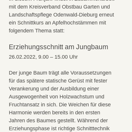
mit dem Kreisverband Obstbau Garten und
Landschaftspflege Odenwald-Dieburg erneut
ein Schnittkurs an Apfelhochstämmen mit
folgendem Thema statt:
Erziehungsschnitt am Jungbaum
26.02.2022, 9.00 – 15.00 Uhr
Der junge Baum trägt alle Voraussetzungen
für das spätere statische Gerüst mit fester
Verankerung und der Ausbildung einer
Ausgewogenheit von Holzwachstum und
Fruchtansatz in sich. Die Weichen für diese
Harmonie werden bereits in den ersten
Jahren des Baumes gestellt. Während der
Erziehungsphase ist richtige Schnitttechnik