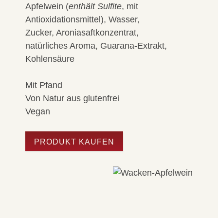
Apfelwein (
enthält Sulfite
, mit
Antioxidationsmittel), Wasser,
Zucker, Aroniasaftkonzentrat,
natürliches Aroma, Guarana-Extrakt,
Kohlensäure
Mit Pfand
Von Natur aus glutenfrei
Vegan
PRODUKT KAUFEN